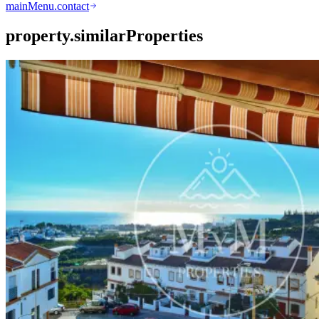
mainMenu.contact
property.similarProperties