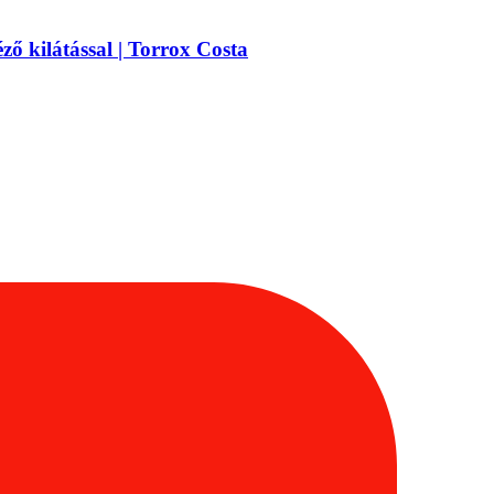
ző kilátással | Torrox Costa