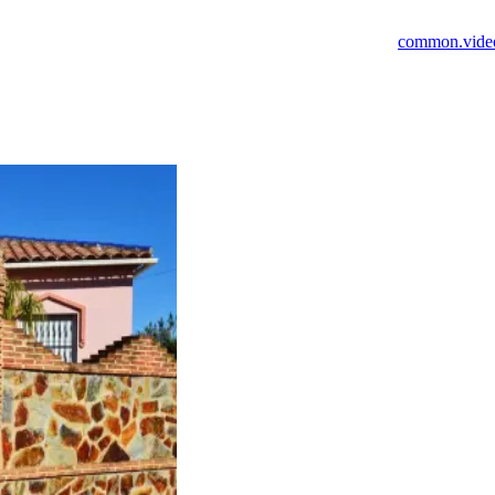
common.video