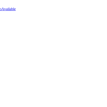
Available