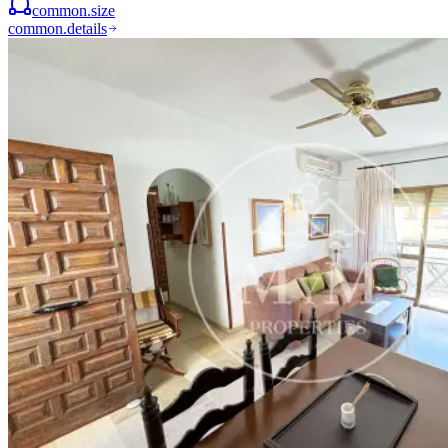
common.size
common.details