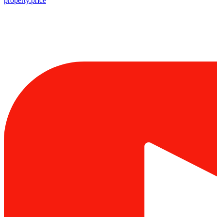
property.price