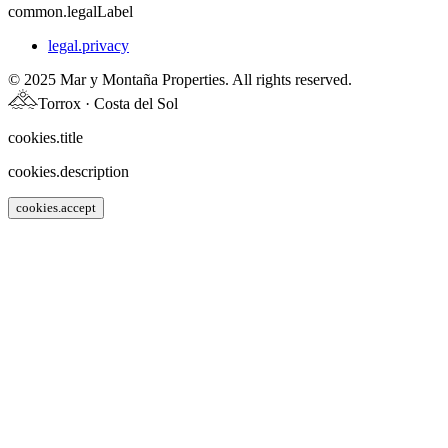
common.legalLabel
legal.privacy
© 2025 Mar y Montaña Properties. All rights reserved.
Torrox · Costa del Sol
cookies.title
cookies.description
cookies.accept